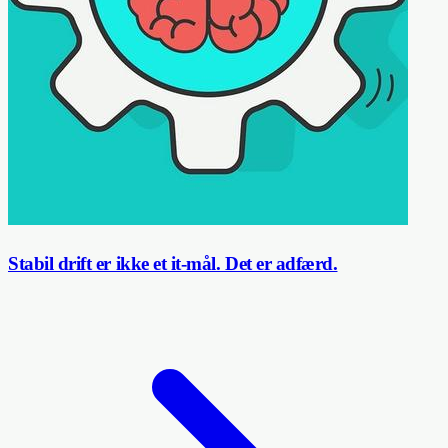
Stabil drift er ikke et it-mål. Det er adfærd.