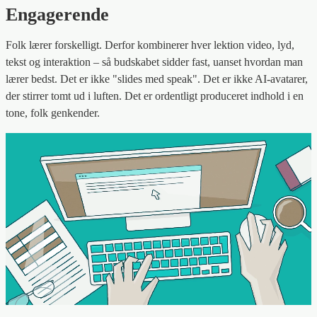
Engagerende
Folk lærer forskelligt. Derfor kombinerer hver lektion video, lyd,
tekst og interaktion – så budskabet sidder fast, uanset hvordan man
lærer bedst. Det er ikke "slides med speak". Det er ikke AI-avatarer,
der stirrer tomt ud i luften. Det er ordentligt produceret indhold i en
tone, folk genkender.