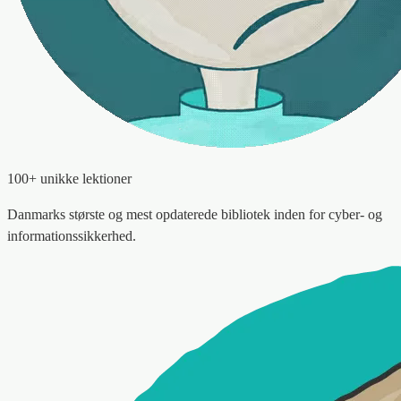
100+ unikke lektioner
Danmarks største og mest opdaterede bibliotek inden for cyber- og
informationssikkerhed.