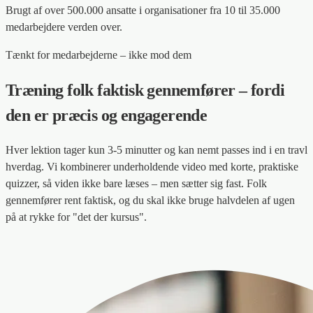
Brugt af over 500.000 ansatte i organisationer fra 10 til 35.000
medarbejdere verden over.
Tænkt for medarbejderne – ikke mod dem
Træning folk faktisk gennemfører – fordi
den er præcis og engagerende
Hver lektion tager kun 3-5 minutter og kan nemt passes ind i en travl
hverdag. Vi kombinerer underholdende video med korte, praktiske
quizzer, så viden ikke bare læses – men sætter sig fast. Folk
gennemfører rent faktisk, og du skal ikke bruge halvdelen af ugen
på at rykke for "det der kursus".