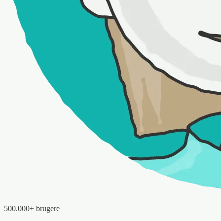
500.000+ brugere