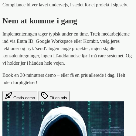
Compliance bliver lavet undervejs, i stedet for et projekt i sig selv.
Nem at komme i gang
Implementeringen tager typisk under en time. Træk medarbejderne
ind via Entra ID, Google Workspace eller Kombit, vælg jeres
lektioner og tryk 'send'. Ingen lange projekter, ingen skjulte
konsulentregninger, ingen IT-uddannelse før I må røre systemet. Og
vi holder jer i hånden hele vejen.
Book en 30-minutters demo – eller få en pris allerede i dag. Helt
uden forpligtelser!
Gratis demo
Få en pris