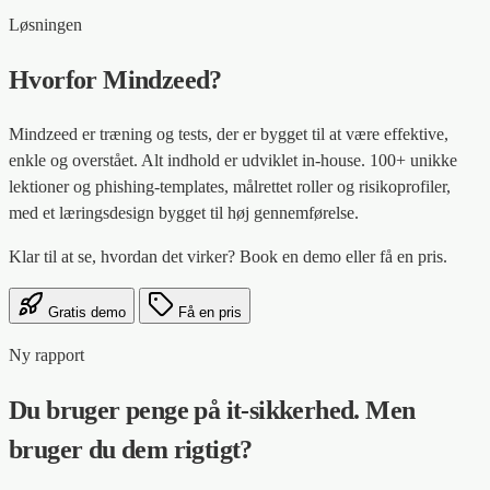
Løsningen
Hvorfor Mindzeed?
Mindzeed er træning og tests, der er bygget til at være effektive,
enkle og overstået. Alt indhold er udviklet in-house. 100+ unikke
lektioner og phishing-templates, målrettet roller og risikoprofiler,
med et læringsdesign bygget til høj gennemførelse.
Klar til at se, hvordan det virker? Book en demo eller få en pris.
Gratis demo
Få en pris
Ny rapport
Du bruger penge på it-sikkerhed. Men
bruger du dem rigtigt?