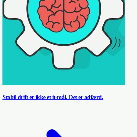
Stabil drift er ikke et it-mål. Det er adfærd.