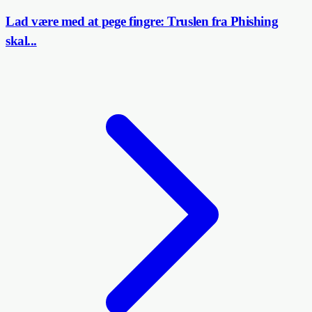
Lad være med at pege fingre: Truslen fra Phishing
skal...