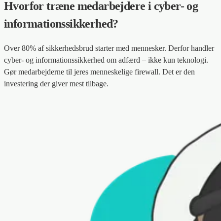
Hvorfor træne medarbejdere i cyber- og
informationssikkerhed?
Over 80% af sikkerhedsbrud starter med mennesker. Derfor handler
cyber- og informationssikkerhed om adfærd – ikke kun teknologi.
Gør medarbejderne til jeres menneskelige firewall. Det er den
investering der giver mest tilbage.