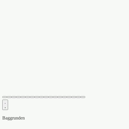
Baggrunden