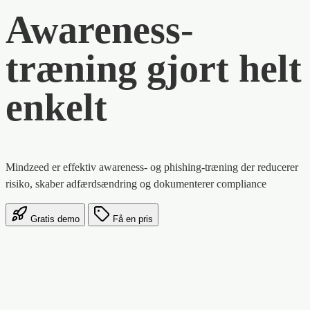
Awareness-
træning gjort helt
enkelt
Mindzeed er effektiv awareness- og phishing-træning der reducerer
risiko, skaber adfærdsændring og dokumenterer compliance
Gratis demo
Få en pris