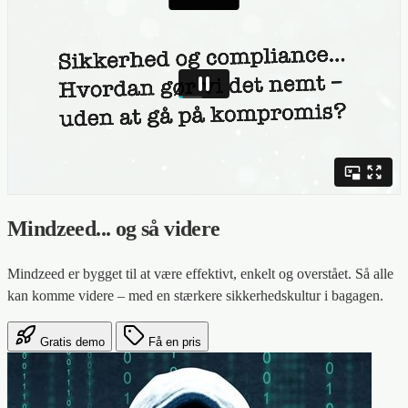
Mindzeed... og så videre
Mindzeed er bygget til at være effektivt, enkelt og overstået. Så alle
kan komme videre – med en stærkere sikkerhedskultur i bagagen.
Gratis demo
Få en pris