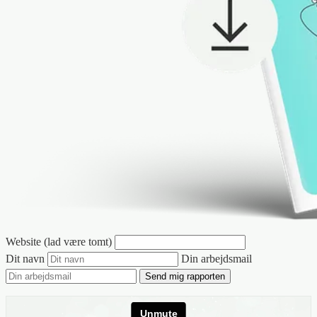
Website (lad være tomt)
Dit navn
Din arbejdsmail
Send mig rapporten