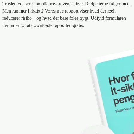
Truslen vokser. Compliance-kravene stiger. Budgetterne følger med.
Men rammer I rigtigt? Vores nye rapport viser hvad der reelt
reducerer risiko – og hvad der bare føles trygt. Udfyld formularen
herunder for at downloade rapporten gratis.