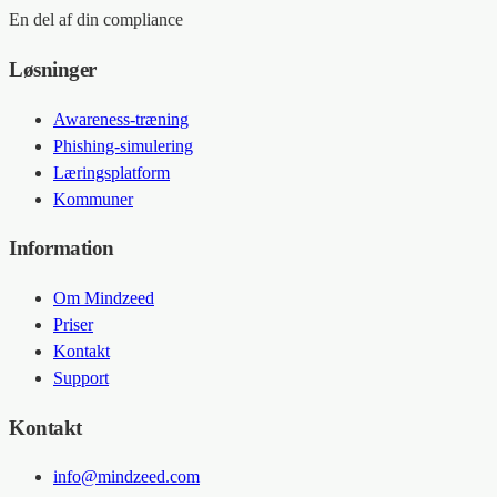
En del af din compliance
Løsninger
Awareness-træning
Phishing-simulering
Læringsplatform
Kommuner
Information
Om Mindzeed
Priser
Kontakt
Support
Kontakt
info@mindzeed.com