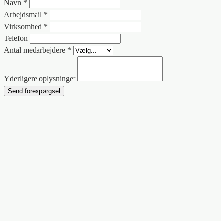
Navn *
Arbejdsmail *
Virksomhed *
Telefon
Antal medarbejdere *
Yderligere oplysninger
Send forespørgsel