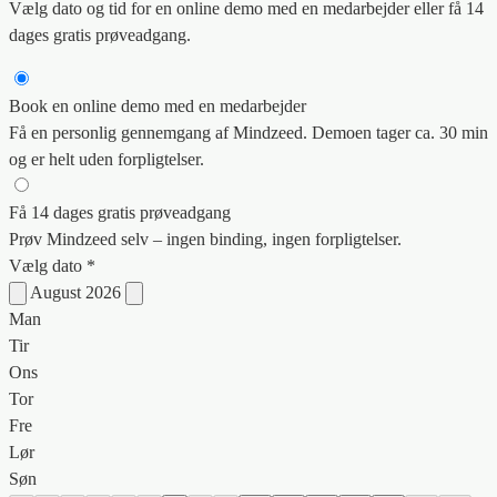
Vælg dato og tid for en online demo med en medarbejder eller få 14
dages gratis prøveadgang.
Book en online demo med en medarbejder
Få en personlig gennemgang af Mindzeed. Demoen tager ca. 30 min
og er helt uden forpligtelser.
Få 14 dages gratis prøveadgang
Prøv Mindzeed selv – ingen binding, ingen forpligtelser.
Vælg dato *
August 2026
Man
Tir
Ons
Tor
Fre
Lør
Søn