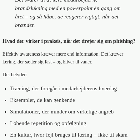
brandslukning med en powerpoint én gang om
året – og så håbe, de reagerer rigtigt, når det
brænder.
Hvad der virker i praksis, når det drejer sig om phishing
?
Effektiv awareness kræver mere end information. Det kræver
læring, der sætter sig fast – og bliver til vaner.
Det betyder:
Træning, der foregår i medarbejderens hverdag
Eksempler, de kan genkende
Simulationer, der minder om virkelige angreb
Løbende repetition og opfølgning
En kultur, hvor fejl bruges til læring – ikke til skam