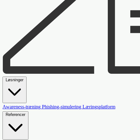
Løsninger
Awareness-træning
Phishing-simulering
Læringsplatform
Referencer