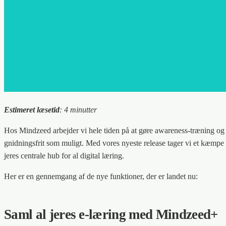
Estimeret læsetid
: 4 minutter
Hos Mindzeed arbejder vi hele tiden på at gøre awareness-træning og
gnidningsfrit som muligt. Med vores nyeste release tager vi et kæmpe 
jeres centrale hub for al digital læring.
Her er en gennemgang af de nye funktioner, der er landet nu:
Saml al jeres e-læring med Mindzeed+